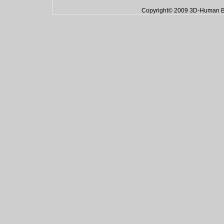
Copyright© 2009 3D-Human Bo